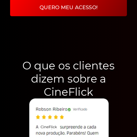
QUERO MEU ACESSO!
O que os clientes
dizem sobre a
CineFlick