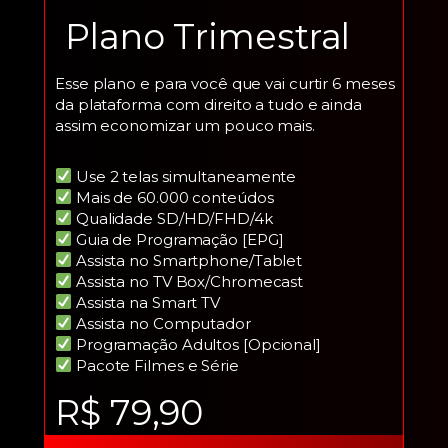
Plano Trimestral
Esse plano e para você que vai curtir 6 meses
da plataforma com direito a tudo e ainda
assim economizar um pouco mais.
Use 2 telas simultaneamente
Mais de 60.000 conteúdos
Qualidade SD/HD/FHD/4k
Guia de Programação [EPG]
Assista no Smartphone/Tablet
Assista no TV Box/Chromecast
Assista na Smart TV
Assista no Computador
Programação Adultos [Opcional]
Pacote Filmes e Série
R$ 79,90