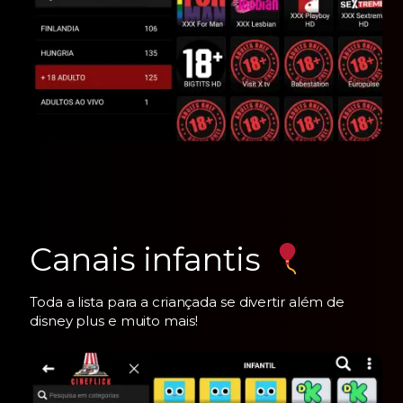
Canais infantis
Toda a lista para a criançada se divertir além de
disney plus e muito mais!