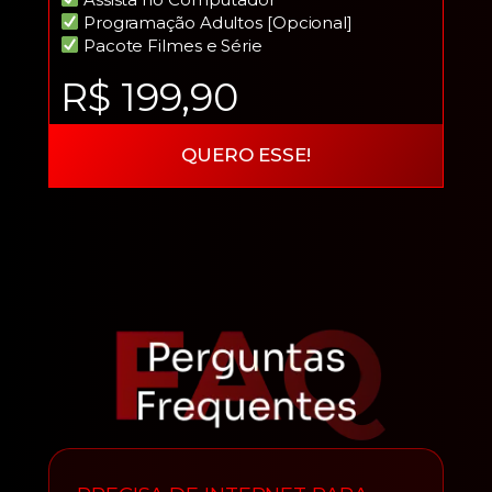
Programação Adultos [Opcional]
Pacote Filmes e Série
R$ 199,90
QUERO ESSE!