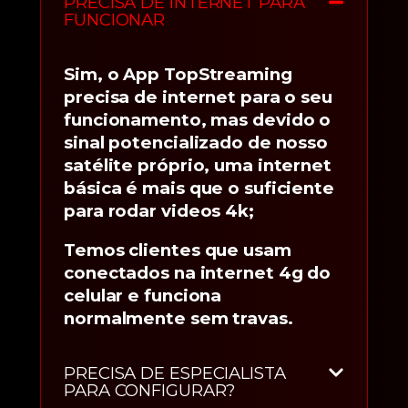
PRECISA DE INTERNET PARA
FUNCIONAR
Sim, o App TopStreaming
precisa de internet para o seu
funcionamento, mas devido o
sinal potencializado de nosso
satélite próprio, uma internet
básica é mais que o suficiente
para rodar videos 4k;
Temos clientes que usam
conectados na internet 4g do
celular e funciona
normalmente sem travas.
PRECISA DE ESPECIALISTA
PARA CONFIGURAR?