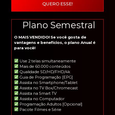
QUERO ESSE!
Plano Semestral
O MAIS VENDIDO! Se você gosta de
vantagens e benefícios, o plano Anual é
para você!
Use 2 telas simultaneamente
Mais de 60.000 conteúdos
Qualidade SD/HD/FHD/4k
Guia de Programação [EPG]
Assista no Smartphone/Tablet
Assista no TV Box/Chromecast
Assista na Smart TV
Assista no Computador
Programação Adultos [Opcional]
Pacote Filmes e Série