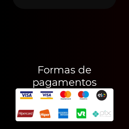
Formas de
pagamentos