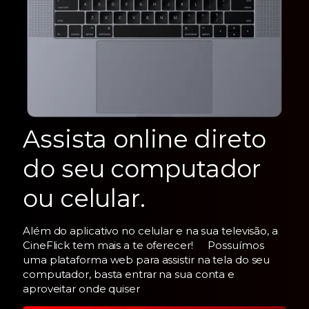
Assista online direto
do seu computador
ou celular.
Além do aplicativo no celular e na sua televisão, a
CineFlick tem mais a te oferecer! Possuímos
uma plataforma web para assistir na tela do seu
computador, basta entrar na sua conta e
aproveitar onde quiser