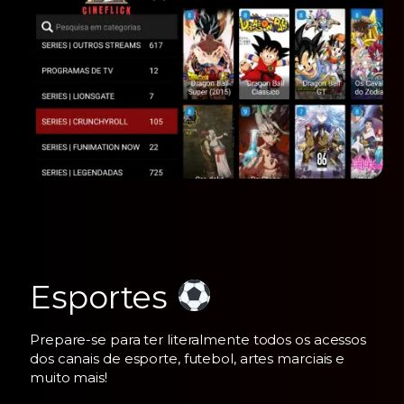
Esportes
Prepare-se para ter literalmente todos os acessos
dos canais de esporte, futebol, artes marciais e
muito mais!