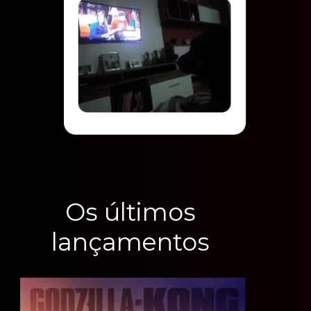
Os últimos
lançamentos