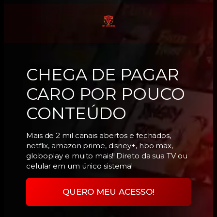
CHEGA DE PAGAR
CARO POR POUCO
CONTEÚDO
Mais de 2 mil canais abertos e fechados,
netflix, amazon prime, disney+, hbo max,
globoplay e muito mais!! Direto da sua TV ou
celular em um único sistema!
QUERO MEU ACESSO!