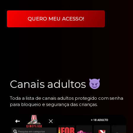
QUERO MEU ACESSO!
Canais adultos
Toda a lista de canais adultos protegido com senha
para bloqueio e segurança das crianças.