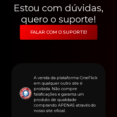
Estou com dúvidas,
quero o suporte!
FALAR COM O SUPORTE!
A venda da plataforma CineFlick
em qualquer outro site é
proibida. Não compre
falsificações e garanta um
produto de qualidade
comprando APENAS através do
nosso site oficial.