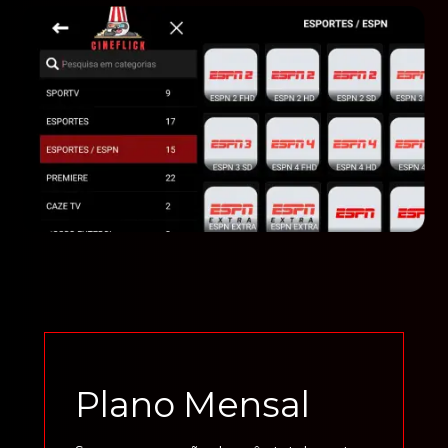
Plano Mensal