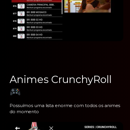
Animes CrunchyRoll
Possuímos uma lista enorme com todos os animes
do momento