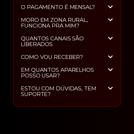
O PAGAMENTO É MENSAL?
MORO EM ZONA RURAL,
FUNCIONA PRA MIM?
QUANTOS CANAIS SÃO
LIBERADOS
COMO VOU RECEBER?
EM QUANTOS APARELHOS
POSSO USAR?
ESTOU COM DÚVIDAS, TEM
SUPORTE?