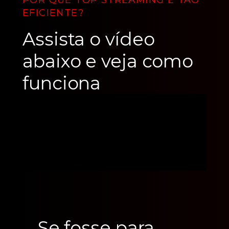
EFICIENTE?
Assista o vídeo
abaixo e veja como
funciona
Se fosse para