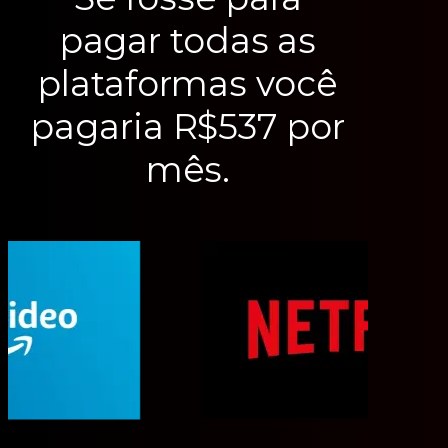
pagar todas as
plataformas você
pagaria R$537 por
mês.