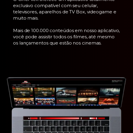
exclusivo compatível com seu celular,
televisores, aparelhos de TV Box, videogame e
muito mais.
Mais de 100.000 conteúdos em nosso aplicativo,
você pode assistir todos os filmes, até mesmo
os lançamentos que estão nos cinemas.